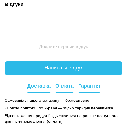
Відгуки
Додайте перший відгук
Написати відгук
Доставка
Оплата
Гарантія
Самовивіз з нашого магазину — безкоштовно.
«Новою поштою» по Україні — згідно тарифів перевізника.
Відвантаження продукції здійснюється не раніше наступного
дня після замовлення (оплати).