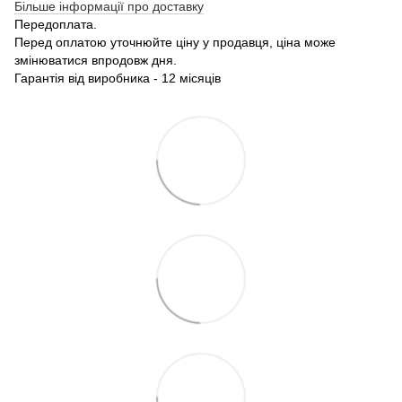
Більше інформації про доставку
Передоплата.
Перед оплатою уточнюйте ціну у продавця, ціна може
змінюватися впродовж дня.
Гарантія від виробника - 12 місяців