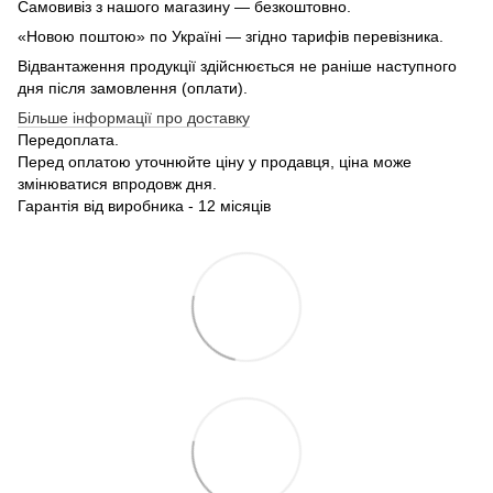
Самовивіз з нашого магазину — безкоштовно.
«Новою поштою» по Україні — згідно тарифів перевізника.
Відвантаження продукції здійснюється не раніше наступного
дня після замовлення (оплати).
Більше інформації про доставку
Передоплата.
Перед оплатою уточнюйте ціну у продавця, ціна може
змінюватися впродовж дня.
Гарантія від виробника - 12 місяців