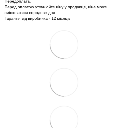
Передоплата.
Перед оплатою уточнюйте ціну у продавця, ціна може
змінюватися впродовж дня.
Гарантія від виробника - 12 місяців