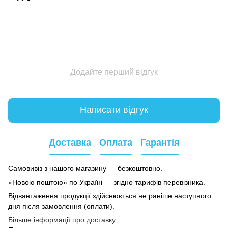
Додайте перший відгук
Написати відгук
Доставка
Оплата
Гарантія
Самовивіз з нашого магазину — безкоштовно.
«Новою поштою» по Україні — згідно тарифів перевізника.
Відвантаження продукції здійснюється не раніше наступного
дня після замовлення (оплати).
Більше інформації про доставку