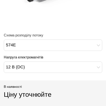
Схема розподілу потоку
574Е
Напруга електромагнітів
12 В (DC)
В наявності
Ціну уточнюйте