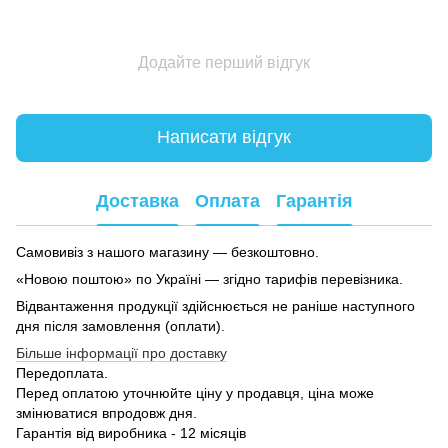
Додайте перший відгук
Написати відгук
Доставка
Оплата
Гарантія
Самовивіз з нашого магазину — безкоштовно.
«Новою поштою» по Україні — згідно тарифів перевізника.
Відвантаження продукції здійснюється не раніше наступного
дня після замовлення (оплати).
Більше інформації про доставку
Передоплата.
Перед оплатою уточнюйте ціну у продавця, ціна може
змінюватися впродовж дня.
Гарантія від виробника - 12 місяців