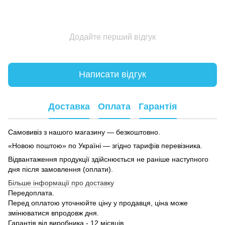
Додайте перший відгук
Написати відгук
Доставка
Оплата
Гарантія
Самовивіз з нашого магазину — безкоштовно.
«Новою поштою» по Україні — згідно тарифів перевізника.
Відвантаження продукції здійснюється не раніше наступного
дня після замовлення (оплати).
Більше інформації про доставку
Передоплата.
Перед оплатою уточнюйте ціну у продавця, ціна може
змінюватися впродовж дня.
Гарантія від виробника - 12 місяців