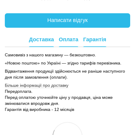
Написати відгук
Доставка
Оплата
Гарантія
Самовивіз з нашого магазину — безкоштовно.
«Новою поштою» по Україні — згідно тарифів перевізника.
Відвантаження продукції здійснюється не раніше наступного
дня після замовлення (оплати).
Більше інформації про доставку
Передоплата.
Перед оплатою уточнюйте ціну у продавця, ціна може
змінюватися впродовж дня.
Гарантія від виробника - 12 місяців