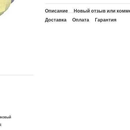
Описание
Новый отзыв или комм
Доставка
Оплата
Гарантия
иковый
й