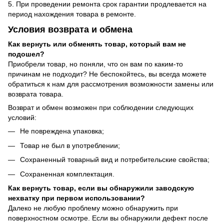
5. При проведении ремонта срок гарантии продлевается на
период нахождения товара в ремонте.
Условия возврата и обмена
Как вернуть или обменять товар, который вам не
подошел?
Приобрели товар, но поняли, что он вам по каким-то
причинам не подходит? Не беспокойтесь, вы всегда можете
обратиться к нам для рассмотрения возможности замены или
возврата товара.
Возврат и обмен возможен при соблюдении следующих
условий:
Не повреждена упаковка;
Товар не был в употреблении;
Сохраненный товарный вид и потребительские свойства;
Сохраненная комплектация.
Как вернуть товар, если вы обнаружили заводскую
нехватку при первом использовании?
Далеко не любую проблему можно обнаружить при
поверхностном осмотре. Если вы обнаружили дефект после