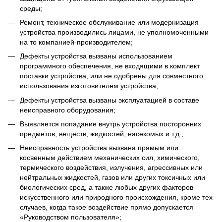
среды;
Ремонт, техническое обслуживание или модернизация
устройства производились лицами, не уполномоченными
на то компанией-производителем;
Дефекты устройства вызваны использованием
программного обеспечения, не входящими в комплект
поставки устройства, или не одобрены для совместного
использования изготовителем устройства;
Дефекты устройства вызваны эксплуатацией в составе
неисправного оборудования;
Выявляется попадание внутрь устройства посторонних
предметов, веществ, жидкостей, насекомых и т.д.;
Неисправность устройства вызвана прямым или
косвенным действием механических сил, химического,
термического воздействия, излучения, агрессивных или
нейтральных жидкостей, газов или других токсичных или
биологических сред, а также любых других факторов
искусственного или природного происхождения, кроме тех
случаев, когда такое воздействие прямо допускается
«Руководством пользователя»;