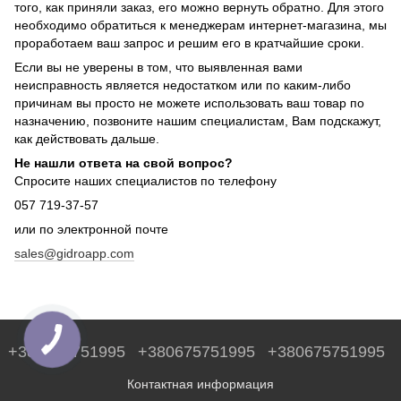
того, как приняли заказ, его можно вернуть обратно. Для этого
необходимо обратиться к менеджерам интернет-магазина, мы
проработаем ваш запрос и решим его в кратчайшие сроки.
Если вы не уверены в том, что выявленная вами
неисправность является недостатком или по каким-либо
причинам вы просто не можете использовать ваш товар по
назначению, позвоните нашим специалистам, Вам подскажут,
как действовать дальше.
Не нашли ответа на свой вопрос?
Спросите наших специалистов по телефону
057 719-37-57
или по электронной почте
sales@gidroapp.com
+380675751995
+380675751995
+380675751995
Контактная информация