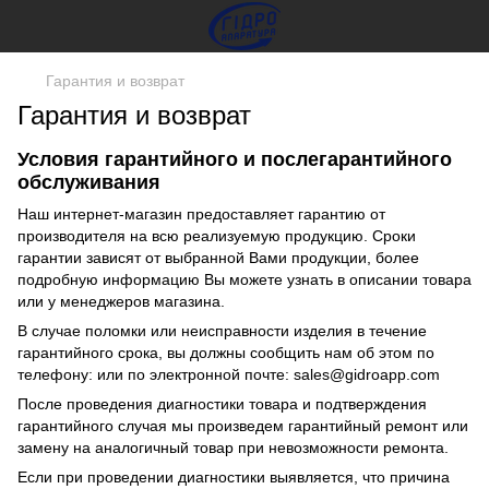
Гарантия и возврат
Гарантия и возврат
Условия гарантийного и послегарантийного
обслуживания
Наш интернет-магазин предоставляет гарантию от
производителя на всю реализуемую продукцию. Сроки
гарантии зависят от выбранной Вами продукции, более
подробную информацию Вы можете узнать в описании товара
или у менеджеров магазина.
В случае поломки или неисправности изделия в течение
гарантийного срока, вы должны сообщить нам об этом по
телефону: или по электронной почте: sales@gidroapp.com
После проведения диагностики товара и подтверждения
гарантийного случая мы произведем гарантийный ремонт или
замену на аналогичный товар при невозможности ремонта.
Если при проведении диагностики выявляется, что причина