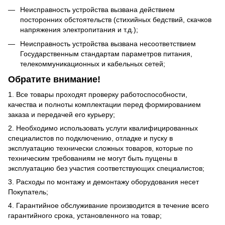
Неисправность устройства вызвана действием
посторонних обстоятельств (стихийных бедствий, скачков
напряжения электропитания и т.д.);
Неисправность устройства вызвана несоответствием
Государственным стандартам параметров питания,
телекоммуникационных и кабельных сетей;
Обратите внимание!
1. Все товары проходят проверку работоспособности,
качества и полноты комплектации перед формированием
заказа и передачей его курьеру;
2. Необходимо использовать услуги квалифицированных
специалистов по подключению, отладке и пуску в
эксплуатацию технически сложных товаров, которые по
техническим требованиям не могут быть пущены в
эксплуатацию без участия соответствующих специалистов;
3. Расходы по монтажу и демонтажу оборудования несет
Покупатель;
4. Гарантийное обслуживание производится в течение всего
гарантийного срока, установленного на товар;