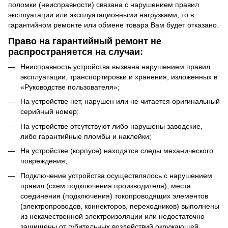
поломки (неисправности) связана с нарушением правил
эксплуатации или эксплуатационными нагрузками, то в
гарантийном ремонте или обмене товара Вам будет отказано.
Право на гарантийный ремонт не
распространяется на случаи:
Неисправность устройства вызвана нарушением правил
эксплуатации, транспортировки и хранения, изложенных в
«Руководстве пользователя»;
На устройстве нет, нарушен или не читается оригинальный
серийный номер;
На устройстве отсутствуют либо нарушены заводские,
либо гарантийные пломбы и наклейки;
На устройстве (корпусе) находятся следы механического
повреждения;
Подключение устройства осуществлялось с нарушением
правил (схем подключения производителя), места
соединения (подключения) токопроводящих элементов
(электропроводов, коннекторов, переходников) выполнены
из некачественной электроизоляции или недостаточно
защищены от губительных воздействий окружающей