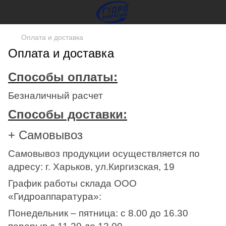
Оплата и доставка
Оплата и доставка
Способы оплаты:
Безналичный расчет
Способы доставки:
+ Самовывоз
Самовывоз продукции осуществляется по
адресу: г. Харьков, ул.Киргизская, 19
График работы склада ООО
«Гидроаппаратура»:
Понедельник – пятница: с 8.00 до 16.30