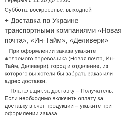
перерыв с 11.30 до 12.00
Суббота, воскресенье: выходной
+ Доставка по Украине
транспортными компаниями «Новая
почта», «Ин-Тайм», «Деливери»
При оформлении заказа укажите
желаемого перевозчика (Новая почта, Ин-
Тайм, Деливери), город и отделение, из
которого вы хотели бы забрать заказ или
адрес доставки.
Плательщик за доставку – Получатель.
Если необходимо включить оплату за
доставку в счет продукции – укажите при
оформлении заказа.