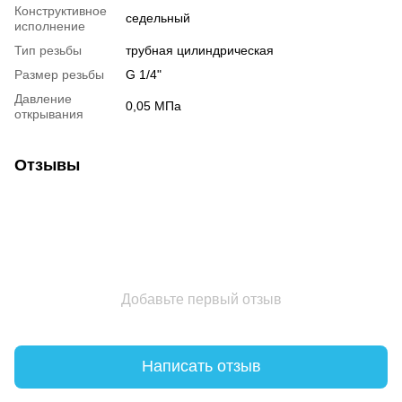
Конструктивное
седельный
исполнение
Тип резьбы
трубная цилиндрическая
Размер резьбы
G 1/4"
Давление
0,05 МПа
открывания
Отзывы
Добавьте первый отзыв
Написать отзыв