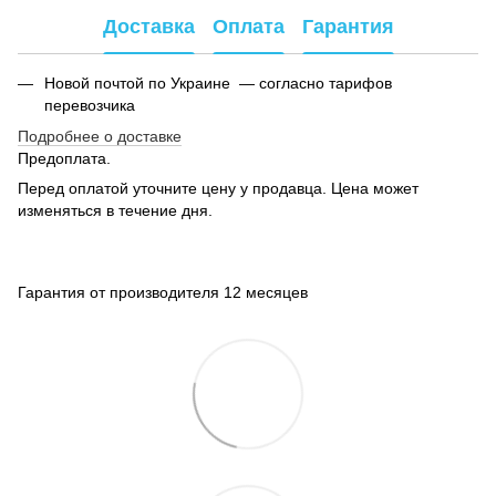
Доставка
Оплата
Гарантия
Новой почтой по Украине — согласно тарифов
перевозчика
Подробнее о доставке
Предоплата.
Перед оплатой уточните цену у продавца. Цена может
изменяться в течение дня.
Гарантия от производителя 12 месяцев