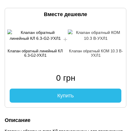
Вместе дешевле
Клапан обратный линейный КЛ
Клапан обратный КОМ 10.3 В-
6.3-G2-УХЛ1
УХЛ1
0 грн
Купить
Описание
Клапаны обратные типа КЛ предназначены для пропускания