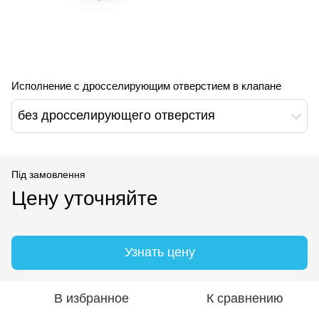
Исполнение с дросселирующим отверстием в клапане
без дросселирующего отверстия
Під замовлення
Цену уточняйте
Узнать цену
В избранное
К сравнению