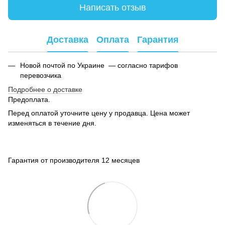
Написать отзыв
Доставка
Оплата
Гарантия
Новой почтой по Украине — согласно тарифов
перевозчика
Подробнее о доставке
Предоплата.
Перед оплатой уточните цену у продавца. Цена может
изменяться в течение дня.
Гарантия от производителя 12 месяцев