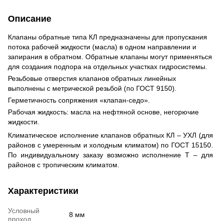
Описание
Клапаны обратные типа КЛ предназначены для пропускания
потока рабочей жидкости (масла) в одном направлении и
запирания в обратном. Обратные клапаны могут применяться
для создания подпора на отдельных участках гидросистемы.
Резьбовые отверстия клапанов обратных линейных
выполнены с метрической резьбой (по ГОСТ 9150).
Герметичность сопряжения «клапан-седо».
Рабочая жидкость: масла на нефтяной основе, негорючие
жидкости.
Климатическое исполнение клапанов обратных КЛ – УХЛ (для
районов с умеренным и холодным климатом) по ГОСТ 15150.
По индивидуальному заказу возможно исполнение Т – для
районов с тропическим климатом.
Характеристики
Условный
8 мм
проход