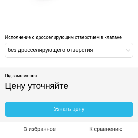
Исполнение с дросселирующим отверстием в клапане
без дросселирующего отверстия
Під замовлення
Цену уточняйте
Узнать цену
В избранное
К сравнению