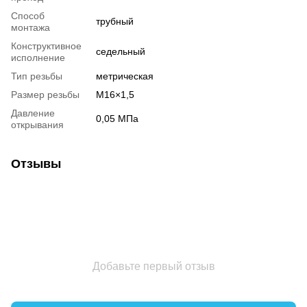
Способ
трубный
монтажа
Конструктивное
седельный
исполнение
Тип резьбы
метрическая
Размер резьбы
М16×1,5
Давление
0,05 МПа
открывания
Отзывы
Добавьте первый отзыв