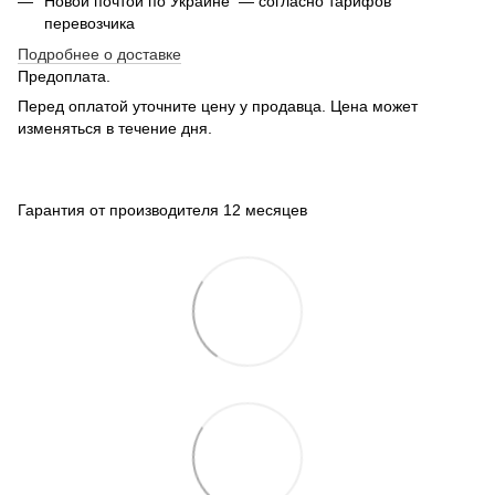
Новой почтой по Украине — согласно тарифов
перевозчика
Подробнее о доставке
Предоплата.
Перед оплатой уточните цену у продавца. Цена может
изменяться в течение дня.
Гарантия от производителя 12 месяцев