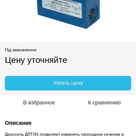
Під замовлення
Цену уточняйте
Узнать цену
В избранное
К сравнению
Описание
Дроссель ДЛТ(К) позволяет изменять проходное сечение в