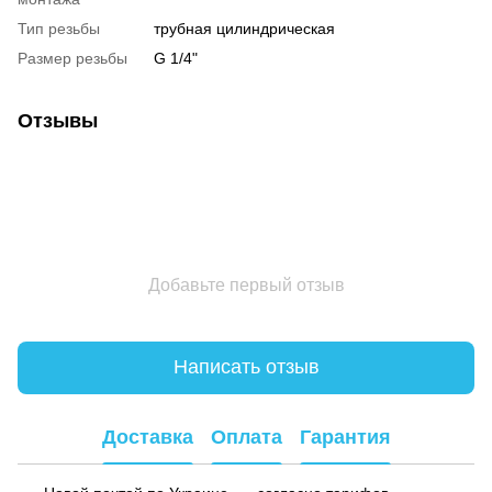
Тип резьбы
трубная цилиндрическая
Размер резьбы
G 1/4"
Отзывы
Добавьте первый отзыв
Написать отзыв
Доставка
Оплата
Гарантия