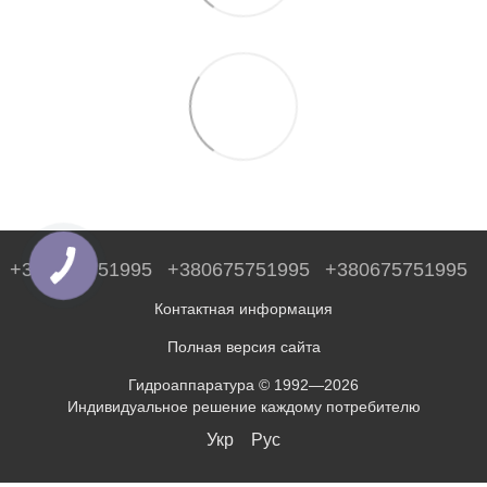
+380675751995
+380675751995
+380675751995
Контактная информация
Полная версия сайта
Гидроаппаратура © 1992—2026
Индивидуальное решение каждому потребителю
Укр
Рус