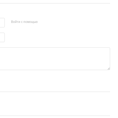
Войти с помощью