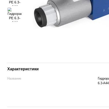
Характеристики
Название
Гидрор
6.3-А4