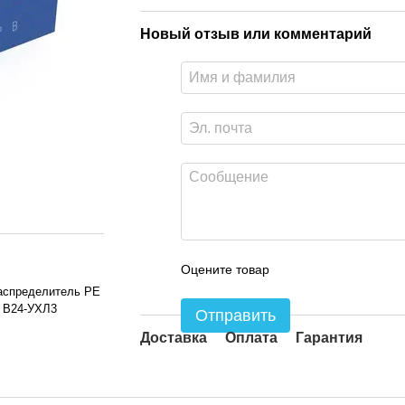
Новый отзыв или комментарий
Оцените товар
аспределитель РЕ
4 В24-УХЛ3
Отправить
Доставка
Оплата
Гарантия