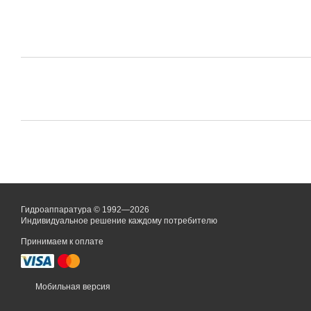
Гидроаппаратура © 1992—2026
Индивидуальное решение каждому потребителю
Принимаем к оплате
Мобильная версия