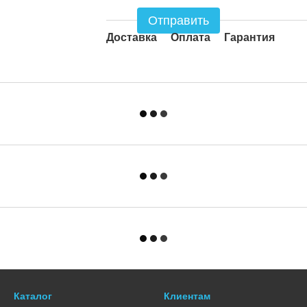
Отправить
Доставка
Оплата
Гарантия
Каталог
Клиентам