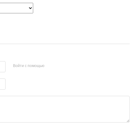
Войти с помощью