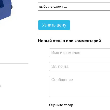
Узнать цену
Новый отзыв или комментарий
)
Оцените товар