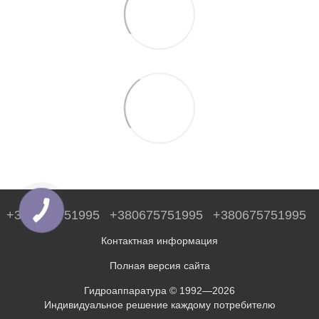
+380675751995
+380675751995
+380675751995
Контактная информация
Полная версия сайта
Гидроаппаратура © 1992—2026
Индивидуальное решение каждому потребителю