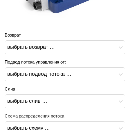
Возврат
выбрать возврат …
Подвод потока управления от:
выбрать подвод потока …
Слив
выбрать слив …
Схема распределения потока
выбрать схему …