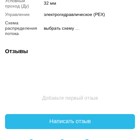
Условный
32 мм
проход (Ду)
Управление
электрогидравлическое (РЕХ)
Схема
распределения
выбрать схему …
потока
Отзывы
Добавьте первый отзыв
Написать отзыв