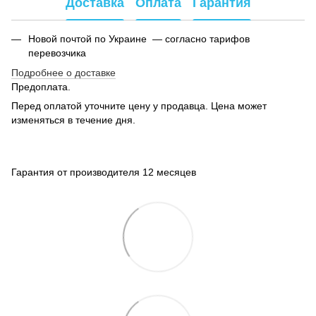
Доставка
Оплата
Гарантия
Новой почтой по Украине — согласно тарифов
перевозчика
Подробнее о доставке
Предоплата.
Перед оплатой уточните цену у продавца. Цена может
изменяться в течение дня.
Гарантия от производителя 12 месяцев