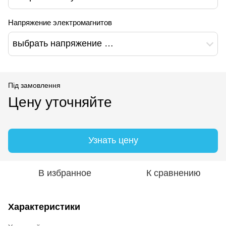
Напряжение электромагнитов
выбрать напряжение …
Під замовлення
Цену уточняйте
Узнать цену
В избранное
К сравнению
Характеристики