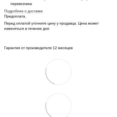
перевозчика
Подробнее о доставке
Предоплата.
Перед оплатой уточните цену у продавца. Цена может
изменяться в течение дня.
Гарантия от производителя 12 месяцев