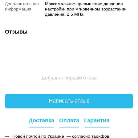
Дополнительная
Максимальное превышение давления
информация
настройки при мгновенном возрастании
давления: 2,5 МПа
Отзывы
Добавьте первый отзыв
Написать отзыв
Доставка
Оплата
Гарантия
Новой почтой по Украине — согласно тарифов