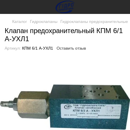
Каталог
Гидроклапаны
Гидроклапаны предохранительные
Клапан предохранительный КПМ 6/1
А-УХЛ1
Артикул:
КПМ 6/1 А-УХЛ1
Оставить отзыв