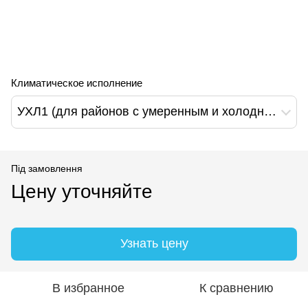
Климатическое исполнение
УХЛ1 (для районов с умеренным и холодным климатом)
Під замовлення
Цену уточняйте
Узнать цену
В избранное
К сравнению