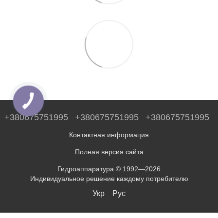
+380675751995
+380675751995
+380675751995
Контактная информация
Полная версия сайта
Гидроаппаратура © 1992—2026
Индивидуальное решение каждому потребителю
Укр
Рус