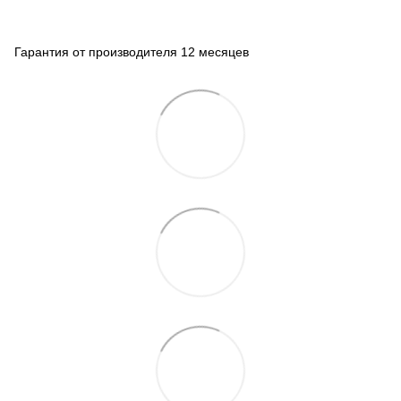
Гарантия от производителя 12 месяцев