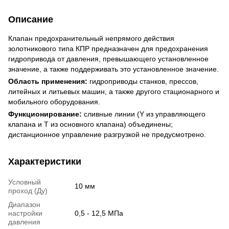
Описание
Клапан предохранительный непрямого действия
золотникового типа КПР предназначен для предохранения
гидропривода от давления, превышающего установленное
значение, а также поддерживать это установленное значение.
Область применения:
гидроприводы станков, прессов,
литейных и литьевых машин, а также другого стационарного и
мобильного оборудования.
Функционирование:
сливные линии (Y из управляющего
клапана и Т из основного клапана) объединены;
дистанционное управление разгрузкой не предусмотрено.
Характеристики
Условный
10 мм
проход (Ду)
Диапазон
настройки
0,5 - 12,5 МПа
давления