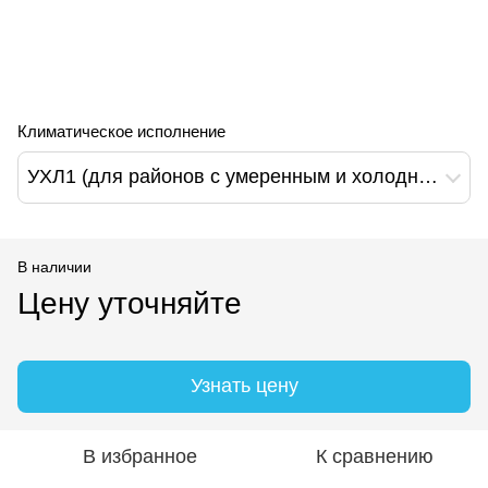
Климатическое исполнение
УХЛ1 (для районов с умеренным и холодным климатом)
В наличии
Цену уточняйте
Узнать цену
В избранное
К сравнению