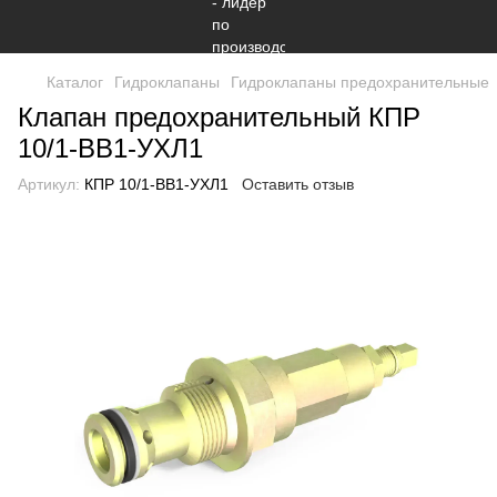
Каталог
Гидроклапаны
Гидроклапаны предохранительные
Клапан предохранительный КПР
10/1-ВВ1-УХЛ1
Артикул:
КПР 10/1-ВВ1-УХЛ1
Оставить отзыв