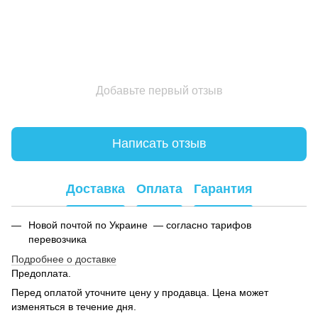
Добавьте первый отзыв
Написать отзыв
Доставка
Оплата
Гарантия
Новой почтой по Украине — согласно тарифов
перевозчика
Подробнее о доставке
Предоплата.
Перед оплатой уточните цену у продавца. Цена может
изменяться в течение дня.