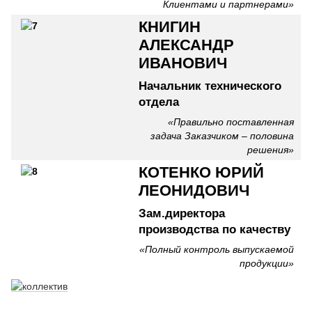
Клиентами и партнерами»
КНИГИН
АЛЕКСАНДР
ИВАНОВИЧ
Начальник технического
отдела
«Правильно поставленная
задача Заказчиком – половина
решения»
КОТЕНКО ЮРИЙ
ЛЕОНИДОВИЧ
Зам.директора
производства по качеству
«Полный контроль выпускаемой
продукции»