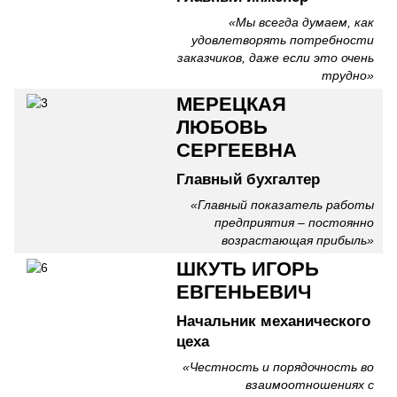
«Мы всегда думаем, как
удовлетворять потребности
заказчиков, даже если это очень
трудно»
МЕРЕЦКАЯ
ЛЮБОВЬ
СЕРГЕЕВНА
Главный бухгалтер
«Главный показатель работы
предприятия – постоянно
возрастающая прибыль»
ШКУТЬ ИГОРЬ
ЕВГЕНЬЕВИЧ
Начальник механического
цеха
«Честность и порядочность во
взаимоотношениях с